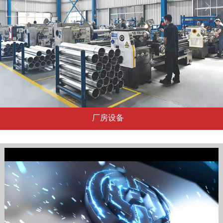
厂房设备
...