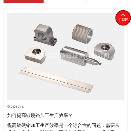
2026-04-01
如何提高镀硬铬加工生产效率？
​提高镀硬铬加工生产效率是一个综合性的问题，需要从