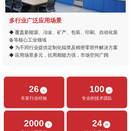
多行业广泛应用场景
◆ 覆盖新能源、冶金、矿产、包装、印刷、自动化装
备等核心工业领域
◆ 为不同行业提供定制化辊类及精密零部件解决方案
◆ 应用场景多元，抗周期能力强，市场空间广阔
26
100
+
+
丰富行业经验
专业的技术团队
2000
24
+
H