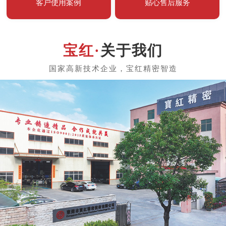
客户使用案例
贴心售后服务
关于我们