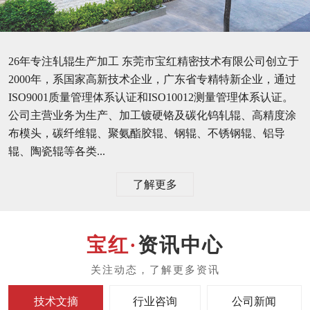
26年专注轧辊生产加工 东莞市宝红精密技术有限公司创立于
2000年，系国家高新技术企业，广东省专精特新企业，通过
ISO9001质量管理体系认证和ISO10012测量管理体系认证。
公司主营业务为生产、加工镀硬铬及碳化钨轧辊、高精度涂
布模头，碳纤维辊、聚氨酯胶辊、钢辊、不锈钢辊、铝导
辊、陶瓷辊等各类...
了解更多
资讯中心
技术文摘
行业咨询
公司新闻